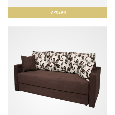
TAPCZAN