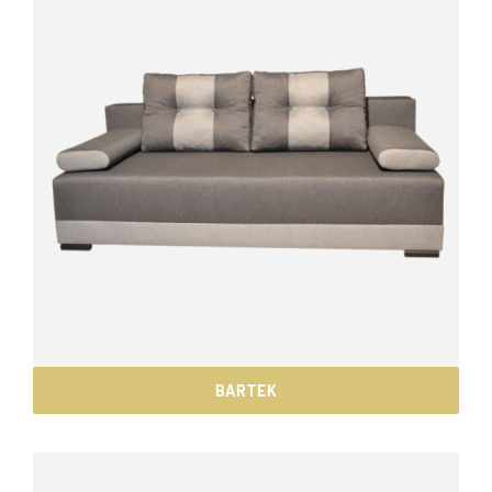
BARTEK