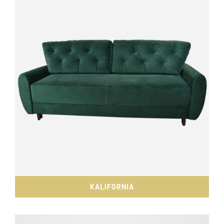
KALIFORNIA