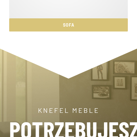
SOFA
KNEFEL MEBLE
POTRZEBUJES