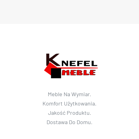
Meble Na Wymiar.
Komfort Użytkowania.
Jakość Produktu.
Dostawa Do Domu.