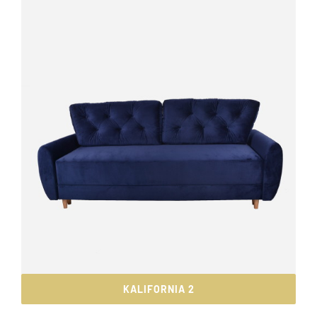
KALIFORNIA 2