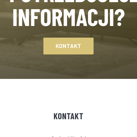
INFORMACJI?
KONTAKT
KONTAKT