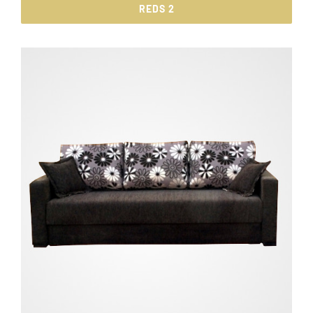
REDS 2