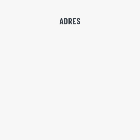
ADRES