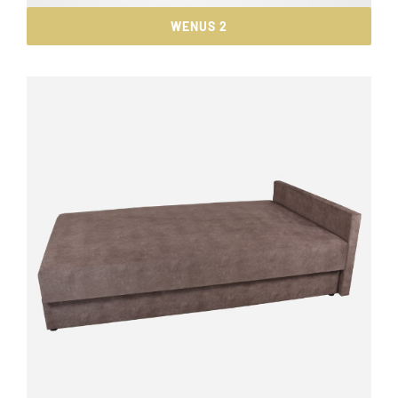
WENUS 2